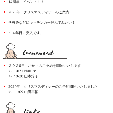
14周年 イベント！！
2025年 クリスマスディナーのご案内
学校祭などにキッチンカー呼んでみたい！
１４年目に突入です。
２０２6年 おせちのご予約を開始いたします
10/31
Nature
10/30
山本淳子
2024年 クリスマスディナーのご予約開始いたしました
11/09
山田車輌