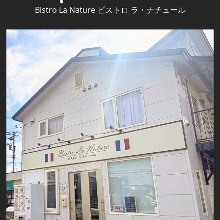
Bistro La Nature ビストロ ラ・ナチュール