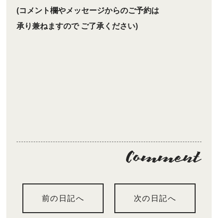
(コメント欄やメッセージからのご予約は
承り兼ねますので ご了承ください)
前の日記へ
次の日記へ