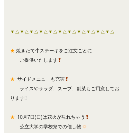
▼△▼△▼△▼△▼△▼△▼△▼△▼△▼△▼△
★
焼きたて牛ステーキをご注文ごとに
ご提供いたします
❢
★
サイドメニューも充実
❢
ライスやサラダ、スープ、副菜もご用意してお
ります‼︎
★
10月7日(日)は花火が見れちゃう
❢
公立大学の学校祭での催し物
❁