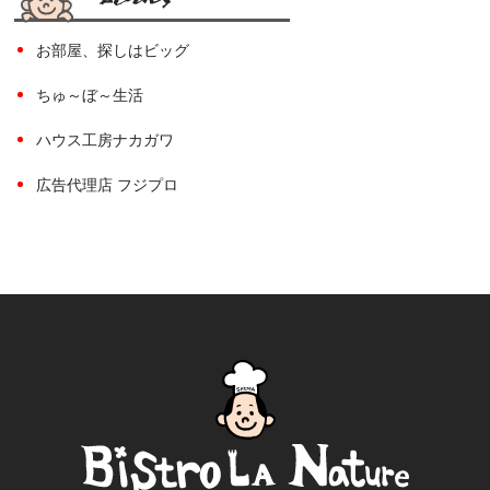
お部屋、探しはビッグ
ちゅ～ぼ～生活
ハウス工房ナカガワ
広告代理店 フジプロ