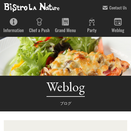
Weblog
ブログ