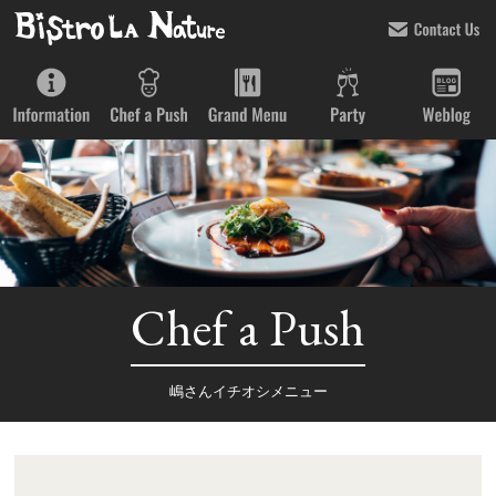
Chef a Push
嶋さんイチオシメニュー