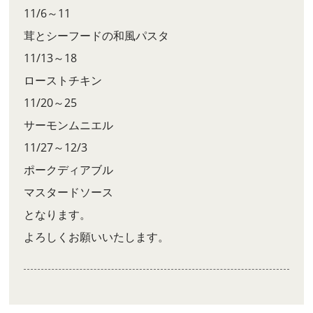
11/6～11
茸とシーフードの和風パスタ
11/13～18
ローストチキン
11/20～25
サーモンムニエル
11/27～12/3
ポークディアブル
マスタードソース
となります。
よろしくお願いいたします。