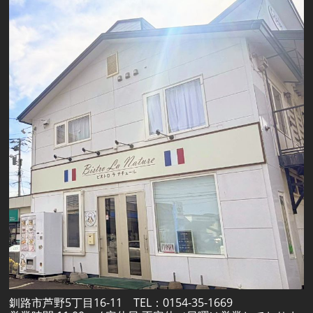
釧路市芦野5丁目16-11 TEL：0154-35-1669