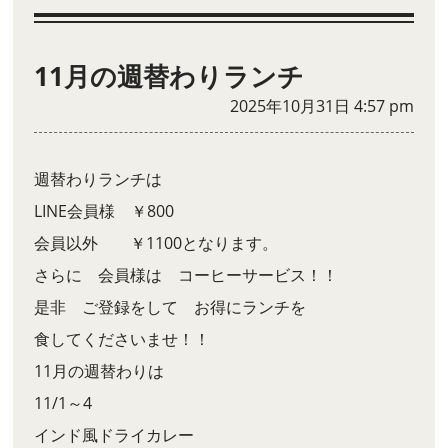
11月の週替わりランチ
2025年10月31日 4:57 pm
週替わりランチは
LINE会員様 ￥800
会員以外 ￥1100となります。
さらに 会員様は コーヒーサービス！！
是非 ご登録をして お得にランチを
食してくださいませ！！
11月の週替わりは
11/1～4
インド風ドライカレー