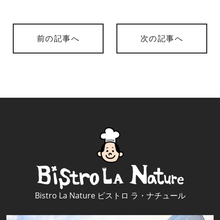
前の記事へ
次の記事へ
Bistro La Nature ビストロ ラ・ナチュール