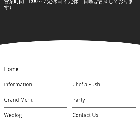
営業時間 11:00～ / 定休日 不定休（日曜は営業しておりま
す）
Home
Information
Chef a Push
Grand Menu
Party
Weblog
Contact Us