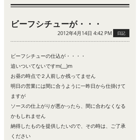
ビーフシチューが・・・
2012年4月14日 4:42 PM
日記
ビーフシチューの仕込が・・・・
追いついてないですm(__)m
お昼の時点で２人前しか残ってません
明日の営業には間に合うように一昨日から仕掛けて
ますが
ソースの仕上がりが悪かったら、間に合わなくなる
かもしれません
納得したものを提供したいので、その時は、ご了承
ください