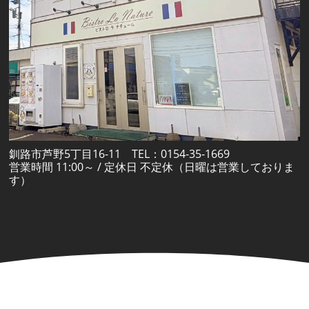
釧路市芦野5丁目16-11 TEL：0154-35-1669
営業時間 11:00～ / 定休日 不定休（日曜は営業しておりま
す）