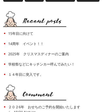
15年目に向けて
14周年 イベント！！
2025年 クリスマスディナーのご案内
学校祭などにキッチンカー呼んでみたい！
１４年目に突入です。
２０２6年 おせちのご予約を開始いたします