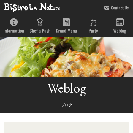
Weblog
ブログ