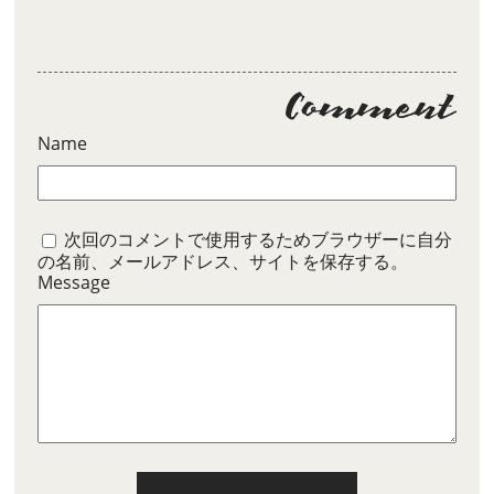
Name
次回のコメントで使用するためブラウザーに自分
の名前、メールアドレス、サイトを保存する。
Message