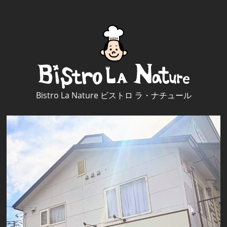
Bistro La Nature ビストロ ラ・ナチュール