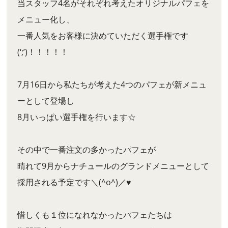
当スタッフ4名がそれぞれ考えたオリジナルパフェを
メニュー化し、
一番人気をお客様に決めていただく選手権です
(‘;’)！！！！！
7月16日から私たちが考えた4つのパフェが新メニュ
ーとして登場し
8月いっぱい選手権を行います☆
その中で一番注文の多かったパフェが
晴れて9月からナチュールのグランドメニューとして
採用される予定です＼(^o^)／♥
惜しくも１位になれなかったパフェたちは