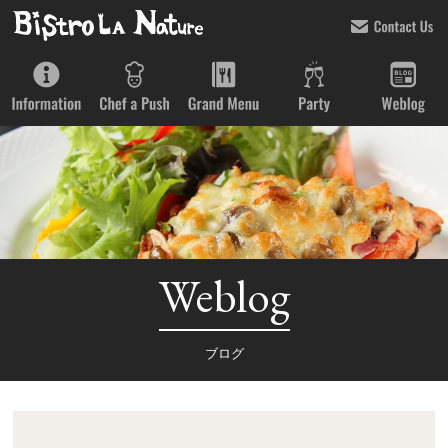
Weblog
ブログ