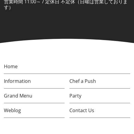
営業時間 11:00～ / 定休日 不定休（日曜は営業しておりま
す）
Home
Information
Chef a Push
Grand Menu
Party
Weblog
Contact Us