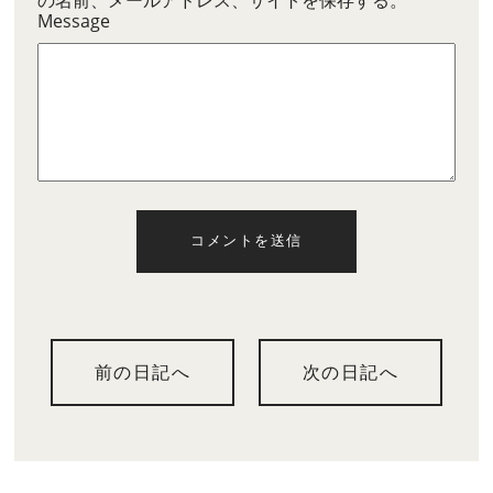
の名前、メールアドレス、サイトを保存する。
Message
コメントを送信
前の日記へ
次の日記へ