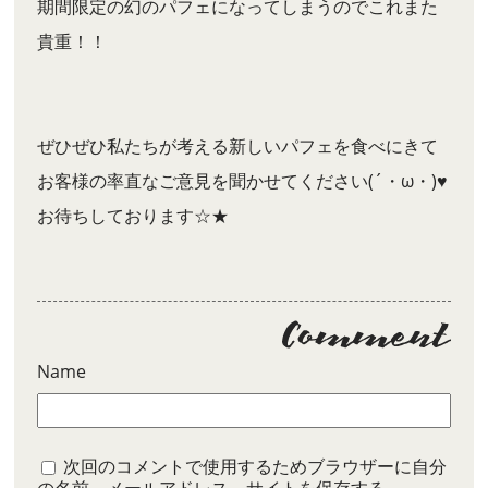
期間限定の幻のパフェになってしまうのでこれまた
貴重！！
ぜひぜひ私たちが考える新しいパフェを食べにきて
お客様の率直なご意見を聞かせてください(´・ω・)♥
お待ちしております☆★
Name
次回のコメントで使用するためブラウザーに自分