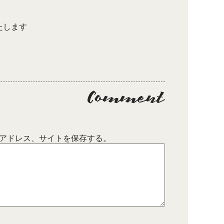
たします
アドレス、サイトを保存する。