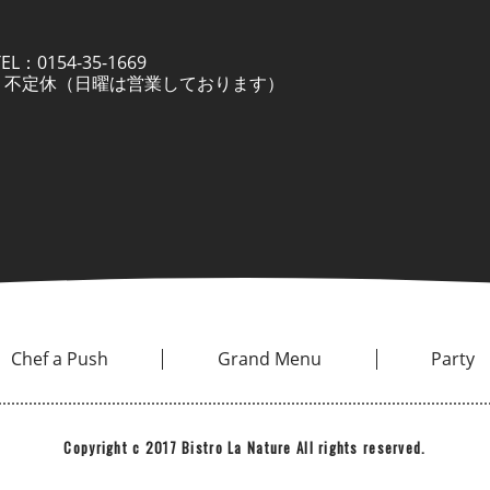
：0154-35-1669
定休日 不定休（日曜は営業しております）
Chef a Push
Grand Menu
Party
Copyright c 2017 Bistro La Nature All rights reserved.