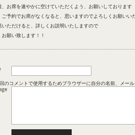
後、お席を速やかに空けていただくよう、お願いしております
、ご予約でお席がなくなると、思いますのでよろしくお願いい
話いただけると、詳しくお説明いたしますので
くお願い致します！！
e
回のコメントで使用するためブラウザーに自分の名前、メール
age