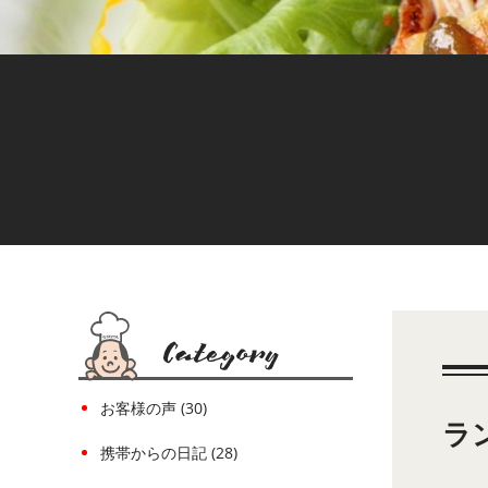
お客様の声 (30)
ラ
携帯からの日記 (28)