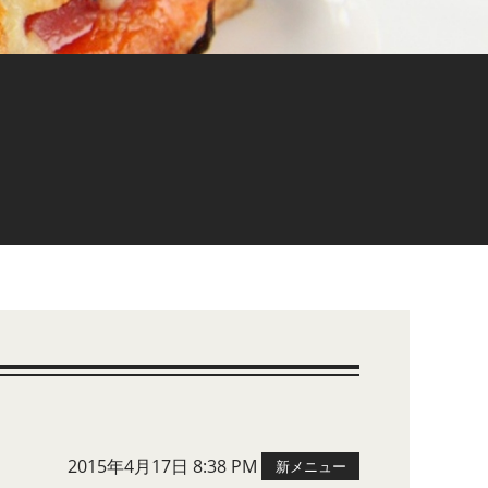
2015年4月17日 8:38 PM
新メニュー