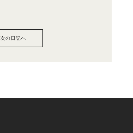
次の日記へ