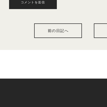
コメントを送信
前の日記へ