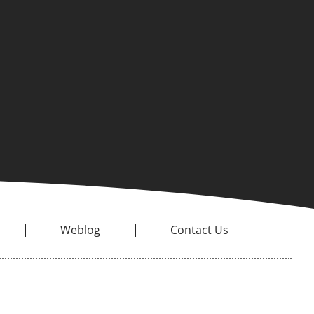
Weblog
Contact Us