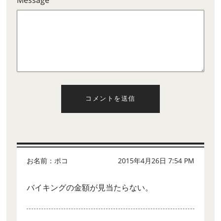
Message
コメントを送信
お名前：ポコ
2015年4月26日 7:54 PM
バイキングの金額が見当たらない。