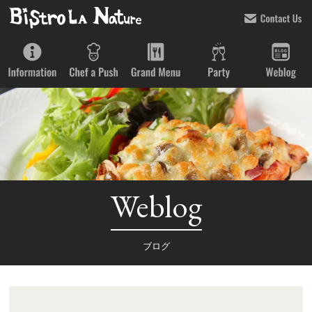
Weblog
ブログ