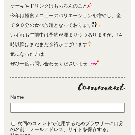
ケーキやドリンクはもちろんのこと
今年は軽食メニューのバリエーションを増やし、全
て９０分の食べ放題となっております
いずれも午前中は予約が埋まりつつありますが、14
時以降はまだまだ余裕がございます
気になった方は
ぜひ一度お問い合わせくださいませ…
Name
次回のコメントで使用するためブラウザーに自分
の名前、メールアドレス、サイトを保存する。