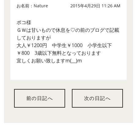
お名前：Nature
2015年4月29日 11:26 AM
ポコ様
ＧＷは甘いもので休息を♡の前のブログで記載
しておりますが
大人￥1200円 中学生￥1000 小学生以下
￥800 3歳以下無料となっております
宜しくお願い致しますm(__)m
前の日記へ
次の日記へ