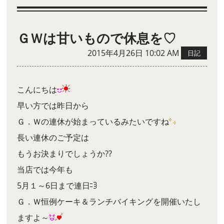
ＧＷは甘いもので休息を♡
2015年4月26日 10:02 AM
日記
こんにちは
早い方では昨日から
Ｇ．Ｗの連休が始まっているみたいですね
長い連休のご予定は
もうお決まりでしょうか??
当店では今年も
5月１～6日まで連日
Ｇ．Ｗ恒例ケーキ＆ランチバイキングを開催いたし
ますよ～