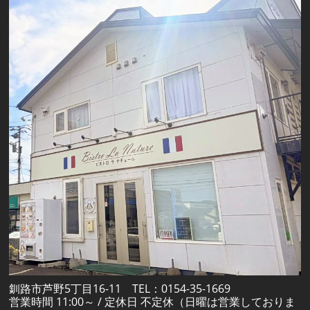
釧路市芦野5丁目16-11 TEL：0154-35-1669
営業時間 11:00～ / 定休日 不定休（日曜は営業しておりま