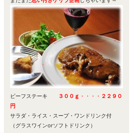
ビーフステーキ
３００ｇ
・・・・
２２９０
円
サラダ・ライス・スープ・ワンドリンク付
（グラスワインorソフトドリンク）