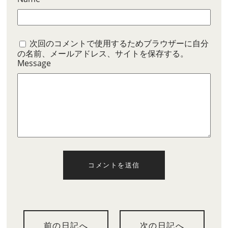
次回のコメントで使用するためブラウザーに自分
の名前、メールアドレス、サイトを保存する。
Message
コメントを送信
前の日記へ
次の日記へ