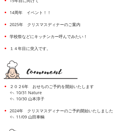
15年目に向けて
14周年 イベント！！
2025年 クリスマスディナーのご案内
学校祭などにキッチンカー呼んでみたい！
１４年目に突入です。
２０２6年 おせちのご予約を開始いたします
10/31
Nature
10/30
山本淳子
2024年 クリスマスディナーのご予約開始いたしました
11/09
山田車輌