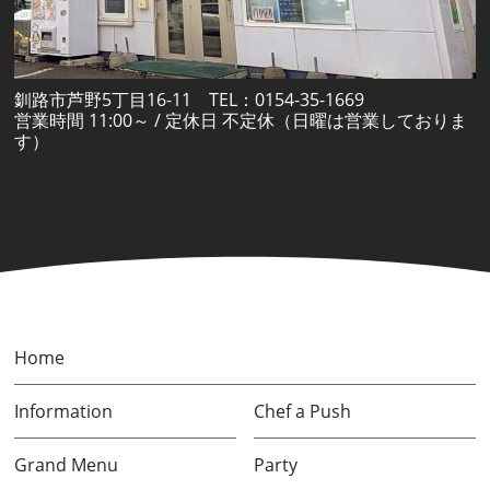
釧路市芦野5丁目16-11 TEL：0154-35-1669
営業時間 11:00～ / 定休日 不定休（日曜は営業しておりま
す）
Home
Information
Chef a Push
Grand Menu
Party