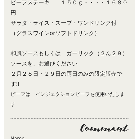
ビーフステーキ １５０ｇ・・・・１６８０
円
サラダ・ライス・スープ・ワンドリンク付
（グラスワインorソフトドリンク）
和風ソースもしくは ガーリック（２ん２９）
ソースを、お選びください
２月２８日・２９日の両日のみの限定販売で
す!!
ビーフは インジェクションビーフを使用いたしま
す
Name