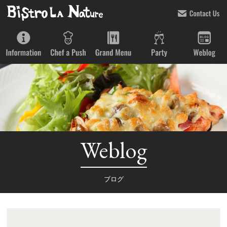
Weblog
ブログ