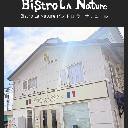
Bistro La Nature ビストロ ラ・ナチュール