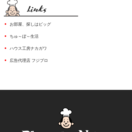
お部屋、探しはビッグ
ちゅ～ぼ～生活
ハウス工房ナカガワ
広告代理店 フジプロ