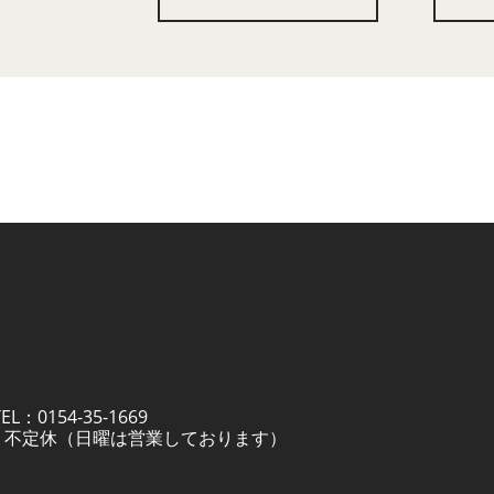
：0154-35-1669
定休日 不定休（日曜は営業しております）