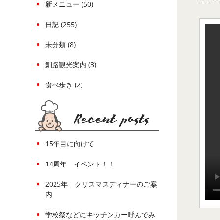
新メニュー (50)
日記 (255)
未分類 (8)
釧路観光案内 (3)
食べ歩き (2)
15年目に向けて
14周年 イベント！！
2025年 クリスマスディナーのご案
内
学校祭などにキッチンカー呼んでみ