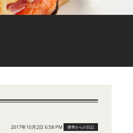
2017年10月2日 6:58 PM
携帯からの日記