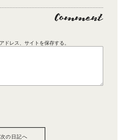
アドレス、サイトを保存する。
次の日記へ