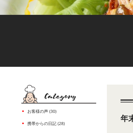
お客様の声 (30)
年
携帯からの日記 (28)