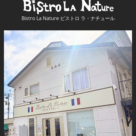
Bistro La Nature ビストロ ラ・ナチュール