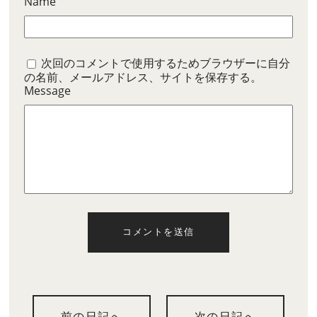
Name
次回のコメントで使用するためブラウザーに自分
の名前、メールアドレス、サイトを保存する。
Message
コメントを送信
前の日記へ
次の日記へ