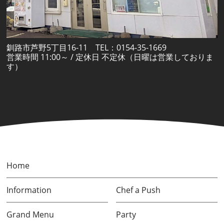
釧路市芦野5丁目16-11 TEL：0154-35-1669
営業時間 11:00～ / 定休日 不定休（日曜は営業しておりま
す）
Home
Information
Chef a Push
Grand Menu
Party