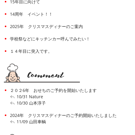
15年目に向けて
14周年 イベント！！
2025年 クリスマスディナーのご案内
学校祭などにキッチンカー呼んでみたい！
１４年目に突入です。
２０２6年 おせちのご予約を開始いたします
10/31
Nature
10/30
山本淳子
2024年 クリスマスディナーのご予約開始いたしました
11/09
山田車輌