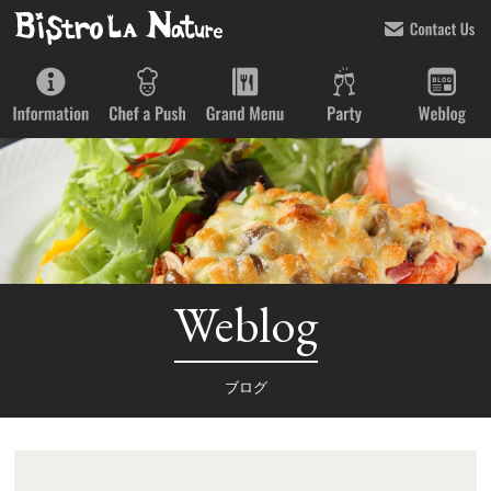
Weblog
ブログ