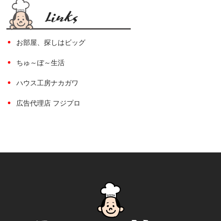
お部屋、探しはビッグ
ちゅ～ぼ～生活
ハウス工房ナカガワ
広告代理店 フジプロ