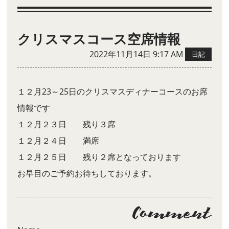
クリスマスコース空席情報
2022年11月14日 9:17 AM
日記
１２月23～25日のクリスマスディナーコースのお席
情報です
１２月２３日 残り３席
１２月２４日 満席
１２月２５日 残り２席となっております
お早目のご予約お待ちしております。