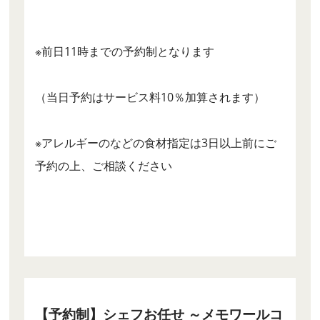
※前日11時までの予約制となります
（当日予約はサービス料10％加算されます）
※アレルギーのなどの食材指定は3日以上前にご
予約の上、ご相談ください
【予約制】シェフお任せ ～メモワールコ