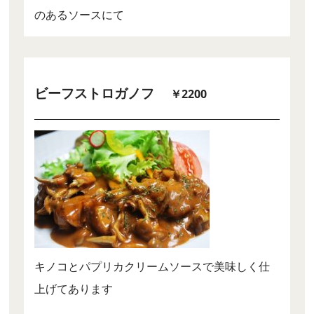
のあるソースにて
ビーフストロガノフ
￥2200
キノコとパプリカクリームソースで美味しく仕
上げてあります