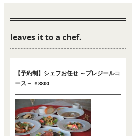
leaves it to a chef.
【予約制】シェフお任せ ～プレジールコ
ース～
￥8800