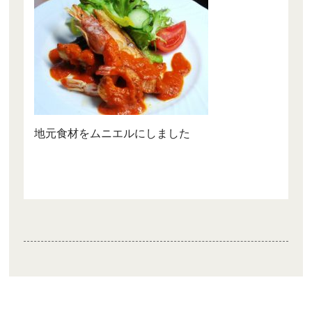
地元食材をムニエルにしました