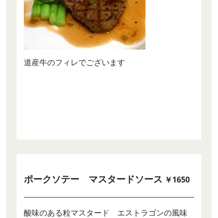
道産牛のフィレでございます
ポークソテー マスタードソース
￥1650
酸味のある粒マスタード エストラゴンの風味