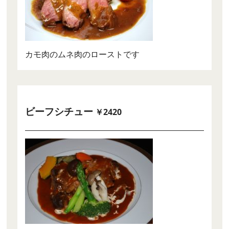
カモ肉のムネ肉のローストです
ビーフシチュー
￥2420