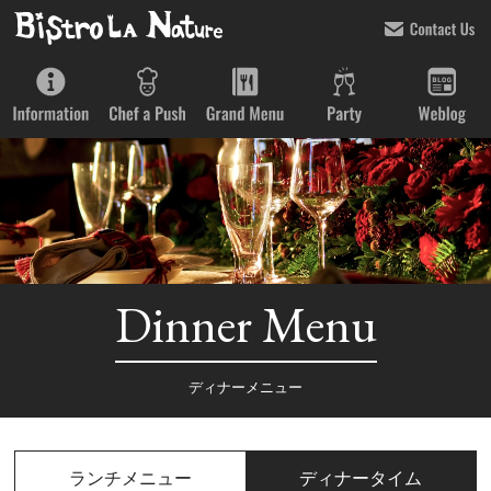
Dinner Menu
ディナーメニュー
ランチメニュー
ディナータイム