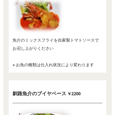
魚介のミックスフライを自家製トマトソースで
お召し上がりください
※ お魚の種類は仕入れ状況により変わります
釧路魚介のブイヤベース
￥2200