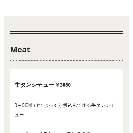
Meat
牛タンシチュー
￥3080
3～5日掛けてじっくり煮込んで作る牛タンシチ
ュー