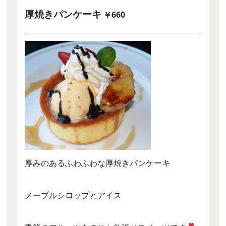
厚焼きパンケーキ
￥660
厚みのあるふわふわな厚焼きパンケーキ
メープルシロップとアイス