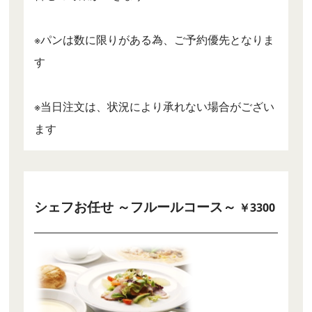
※パンは数に限りがある為、ご予約優先となりま
す
※当日注文は、状況により承れない場合がござい
ます
シェフお任せ ～フルールコース～
￥3300