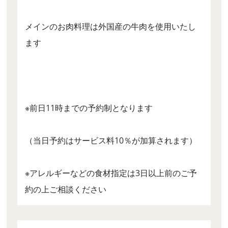
メインのお肉料理は外国産の牛肉を使用いたし
ます
※前日11時までの予約制となります
（当日予約はサービス料10％が加算されます）
※アレルギーなどの食材指定は3日以上前のご予
約の上ご相談ください