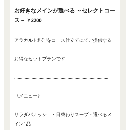
お好きなメインが選べる ～セレクトコー
ス～
￥2200
アラカルト料理をコース仕立てにてご提供する
お得なセットプランです
.................................................................................
《メニュー》
サラダパナッシェ・日替わりスープ・選べるメ
イン1品