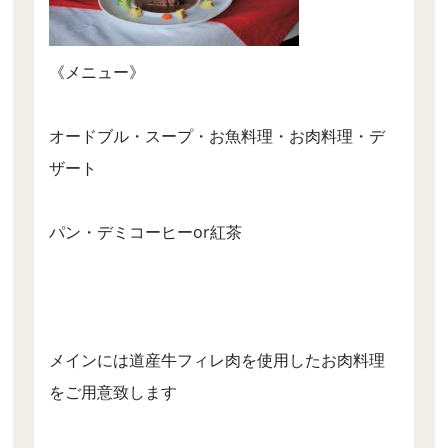
《メニュー》
オードブル・スープ・お魚料理・お肉料理・デ
ザート
パン・デミコーヒーor紅茶
メインには道産牛フィレ肉を使用したお肉料理
をご用意致します