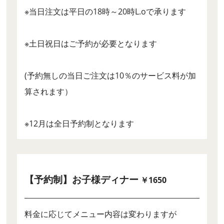
※当日注文は平日の18時～20時L.oで承ります
※土日祝日はご予約が必要となります
(予約無しの当日ご注文は10％のサービス料が加
算されます）
※12月は全日予約制となります
【予約制】お子様ディナー
￥1650
料金に応じてメニュー内容は変わりますが