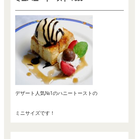
デザート人気№1のハニートーストの
ミニサイズです！