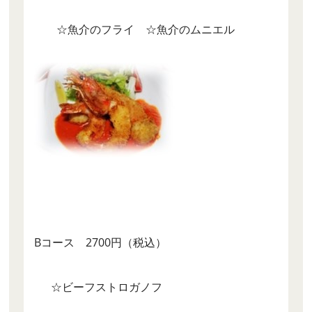
☆魚介のフライ ☆魚介のムニエル
Bコース 2700円（税込）
☆ビーフストロガノフ