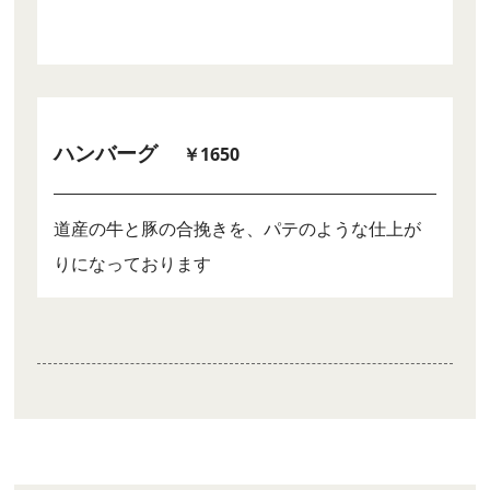
ハンバーグ
￥1650
道産の牛と豚の合挽きを、パテのような仕上が
りになっております