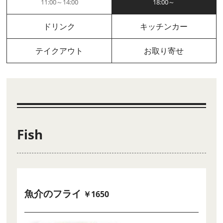
11:00～14:00
18:00～
ドリンク
キッチンカー
テイクアウト
お取り寄せ
Fish
魚介のフライ
￥1650