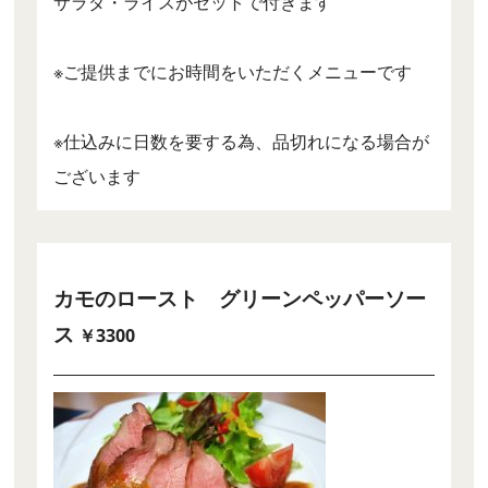
サラダ・ライスがセットで付きます
※ご提供までにお時間をいただくメニューです
※仕込みに日数を要する為、品切れになる場合が
ございます
カモのロースト グリーンペッパーソー
ス
￥3300