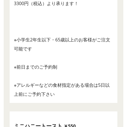
3300円（税込）より承ります！
※小学生2年生以下・65歳以上のお客様がご注文
可能です
※前日までのご予約制
※アレルギーなどの食材指定がある場合は5日以
上前にご予約下さい
ミニハニートースト
￥550