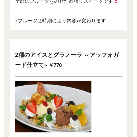
季節のフルーツをのせた欲張りスイーツです
※フルーツは時期により内容が変わります
2種のアイスとグラノーラ ～アッフォガ
ード仕立て~
￥770