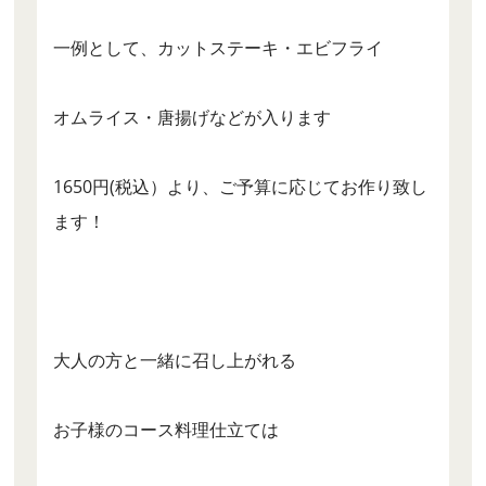
一例として、カットステーキ・エビフライ
オムライス・唐揚げなどが入ります
1650円(税込）より、ご予算に応じてお作り致し
ます！
大人の方と一緒に召し上がれる
お子様のコース料理仕立ては