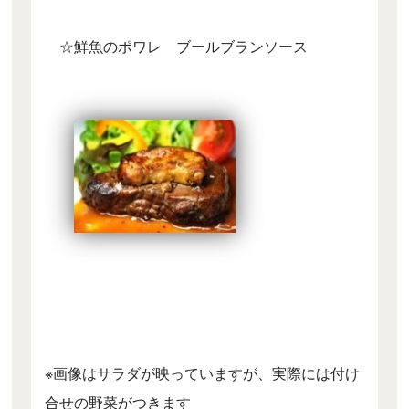
☆鮮魚のポワレ ブールブランソース
※画像はサラダが映っていますが、実際には付け
合せの野菜がつきます