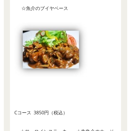
☆魚介のブイヤベース
Cコース 3850円（税込）