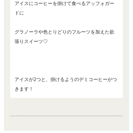
アイスにコーヒーを掛けて食べるアッフォガー
ドに
グラノーラや色とりどりのフルーツを加えた欲
張りスイーツ♡
アイスが2つと、掛けるようのデミコーヒーがつ
きます！