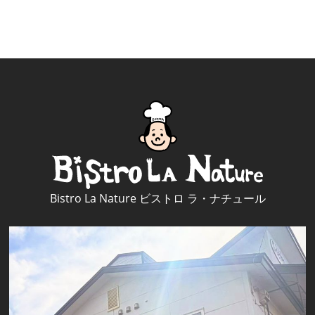
Bistro La Nature ビストロ ラ・ナチュール