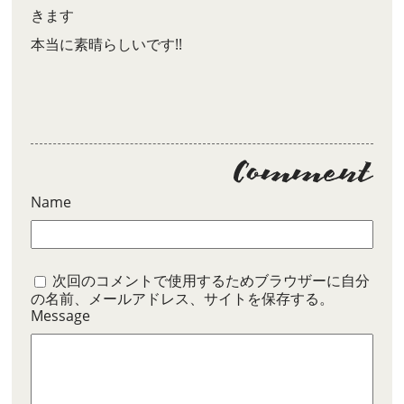
きます
本当に素晴らしいです!!
Name
次回のコメントで使用するためブラウザーに自分
の名前、メールアドレス、サイトを保存する。
Message