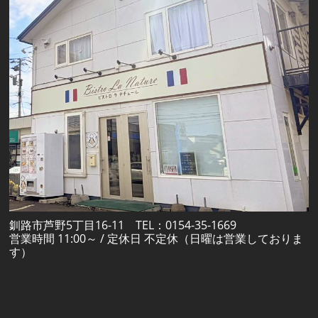
釧路市芦野5丁目16-11 TEL：0154-35-1669
営業時間 11:00～ / 定休日 不定休（日曜は営業しておりま
す）