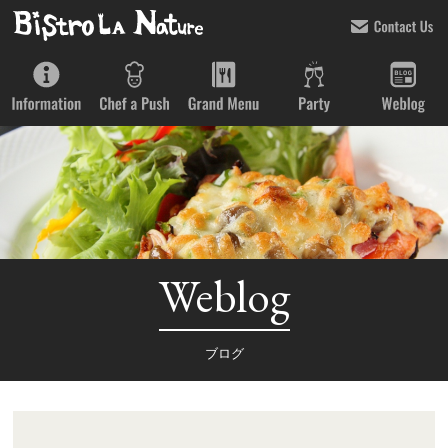
Weblog
ブログ