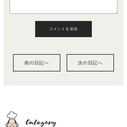
コメントを送信
前の日記へ
次の日記へ