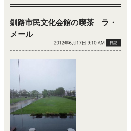
釧路市民文化会館の喫茶 ラ・
メール
2012年6月17日 9:10 AM
日記