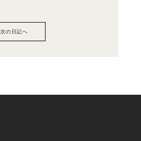
次の日記へ