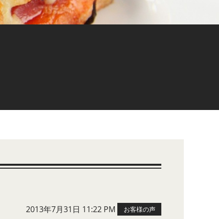
2013年7月31日 11:22 PM
お客様の声