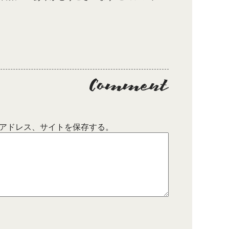
アドレス、サイトを保存する。