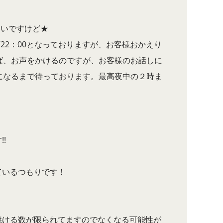
たいですけど★
閉店22：00となっておりますが、お客様おかえり
ば、お声をかけるのですが、お客様のお話しに
になるまで待っております。最高夜中の２時ま
!
ているつもりです！
焼ける数が限られてますのでなくなる可能性が