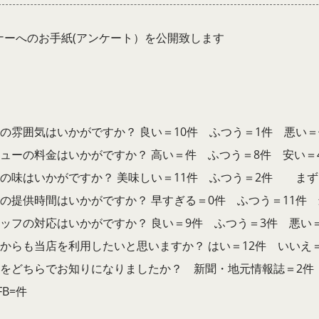
ナーへのお手紙(アンケート）を公開致します
店の雰囲気はいかがですか？ 良い＝10件 ふつう＝1件 悪い＝
ニューの料金はいかがですか？ 高い＝件 ふつう＝8件 安い＝
理の味はいかがですか？ 美味しい＝11件 ふつう＝2件 まず
理の提供時間はいかがですか？ 早すぎる＝0件 ふつう＝11件 
タッフの対応はいかがですか？ 良い＝9件 ふつう＝3件 悪い
れからも当店を利用したいと思いますか？ はい＝12件 いいえ＝0
店をどちらでお知りになりましたか？ 新聞・地元情報誌＝2件 
FB=件