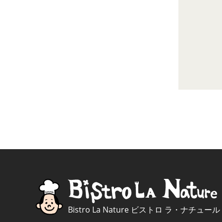
Bistro La Nature ビストロ ラ・ナチュール