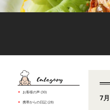
お客様の声 (30)
7
携帯からの日記 (28)