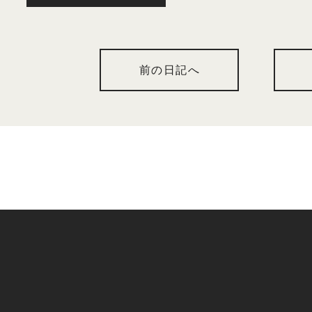
前の日記へ