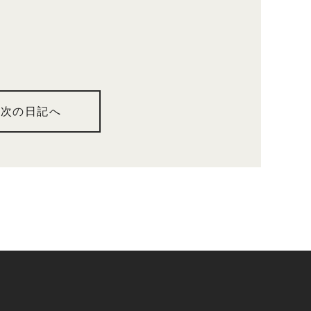
次の日記へ