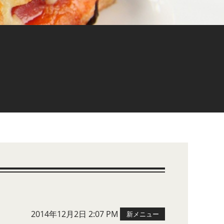
2014年12月2日 2:07 PM
新メニュー