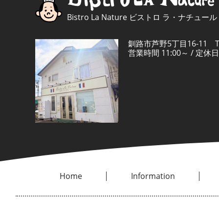
Bistro La Nature ビストロ ラ・ナチュール
釧路市芦野5丁目16-11 TEL
営業時間 11:00～ / 
Home
Information