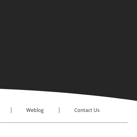
Weblog
Contact Us