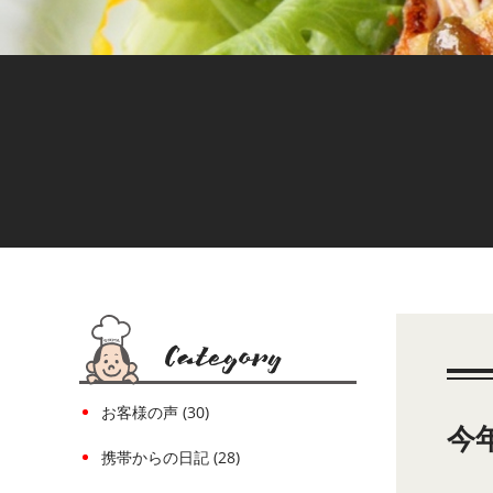
お客様の声 (30)
今
携帯からの日記 (28)