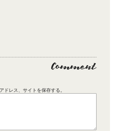
アドレス、サイトを保存する。