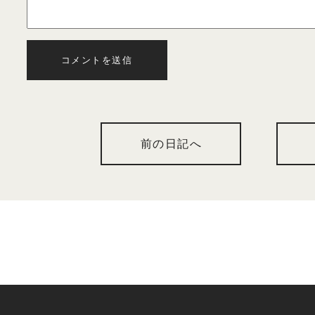
コメントを送信
前の日記へ