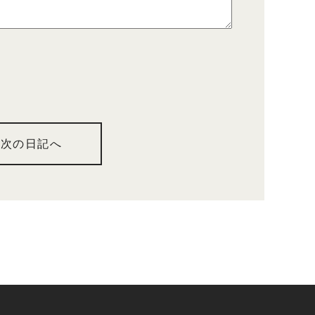
次の日記へ