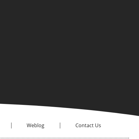
Weblog
Contact Us