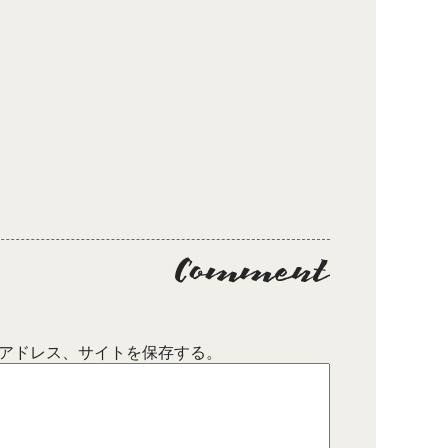
アドレス、サイトを保存する。