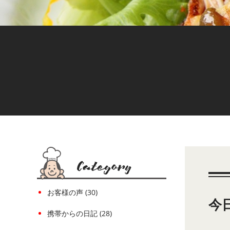
お客様の声 (30)
今
携帯からの日記 (28)