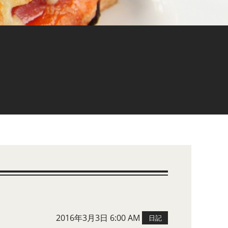
2016年3月3日 6:00 AM
日記