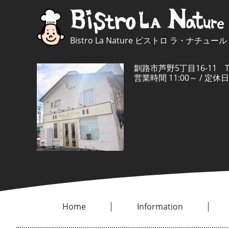
Bistro La Nature ビストロ ラ・ナチュール
釧路市芦野5丁目16-11 TEL
営業時間 11:00～ / 
Home
Information