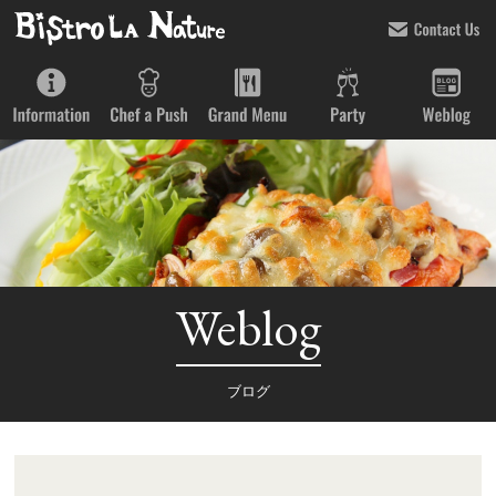
Weblog
ブログ