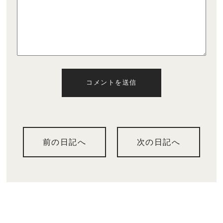
コメントを送信
前の日記へ
次の日記へ