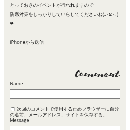
とっておきのイベントが行われますので
防寒対策をしっかりしていらしてくださいね(｡･ω･｡)
❤︎
iPhoneから送信
Name
次回のコメントで使用するためブラウザーに自分
の名前、メールアドレス、サイトを保存する。
Message