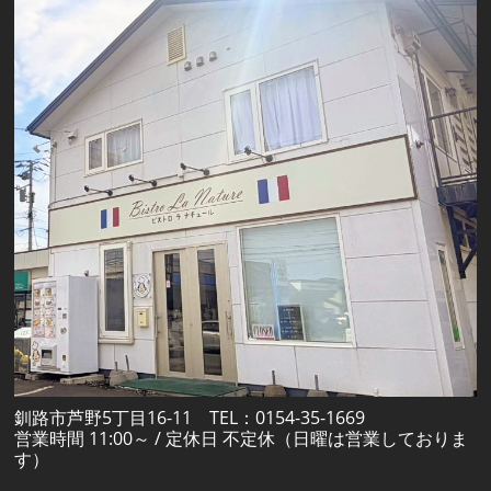
釧路市芦野5丁目16-11 TEL：0154-35-1669
営業時間 11:00～ / 定休日 不定休（日曜は営業しておりま
す）