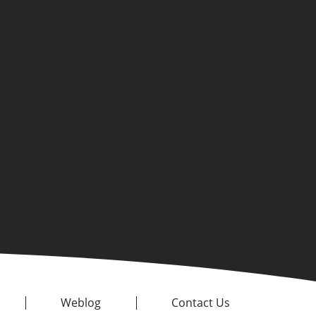
Weblog
Contact Us