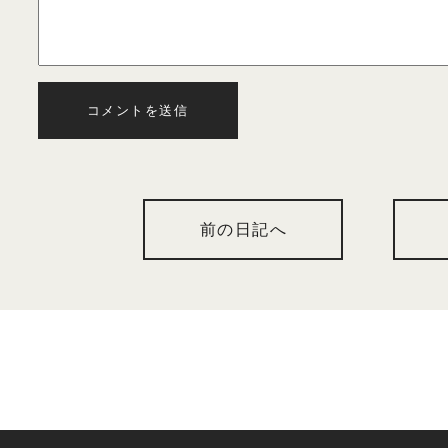
コメントを送信
前の日記へ