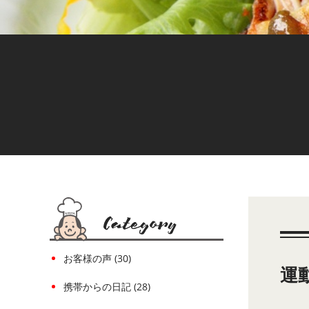
お客様の声 (30)
運
携帯からの日記 (28)