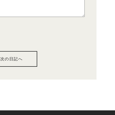
次の日記へ