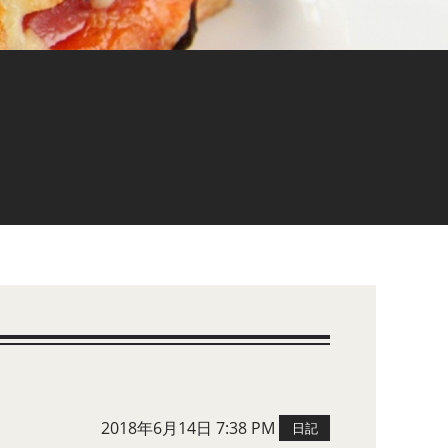
2018年6月14日 7:38 PM
日記