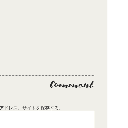
アドレス、サイトを保存する。