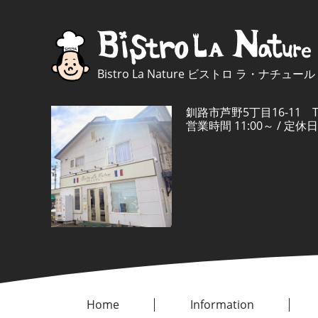
Bistro La Nature ビストロ ラ・ナチュール
釧路市芦野5丁目16-11 TEL
営業時間 11:00～ / 
Home
Information