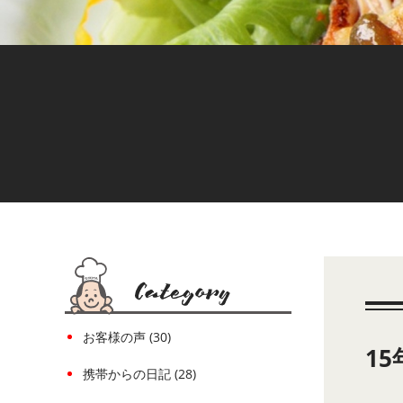
お客様の声 (30)
1
携帯からの日記 (28)