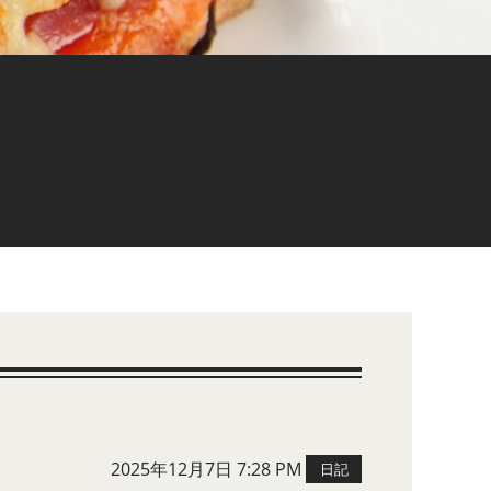
2025年12月7日 7:28 PM
日記