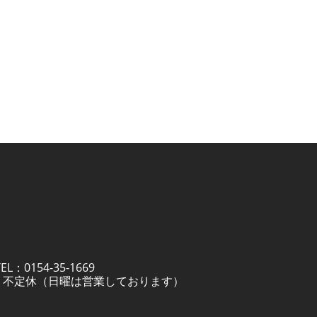
：0154-35-1669
定休日 不定休（日曜は営業しております）