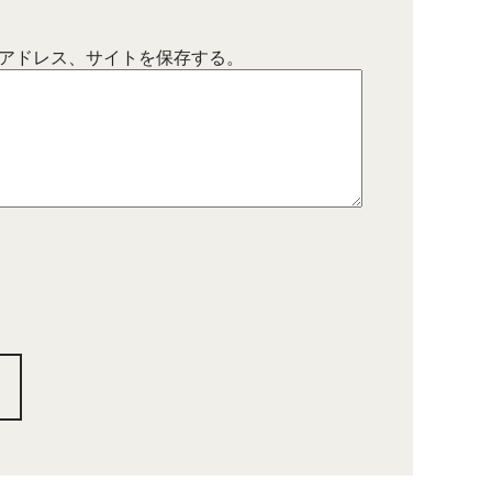
アドレス、サイトを保存する。